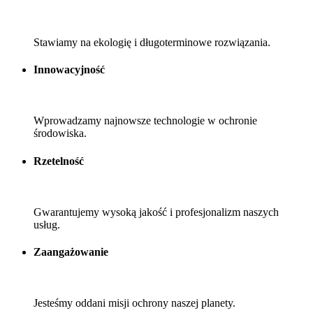
Stawiamy na ekologię i długoterminowe rozwiązania.
Innowacyjność
Wprowadzamy najnowsze technologie w ochronie
środowiska.
Rzetelność
Gwarantujemy wysoką jakość i profesjonalizm naszych
usług.
Zaangażowanie
Jesteśmy oddani misji ochrony naszej planety.